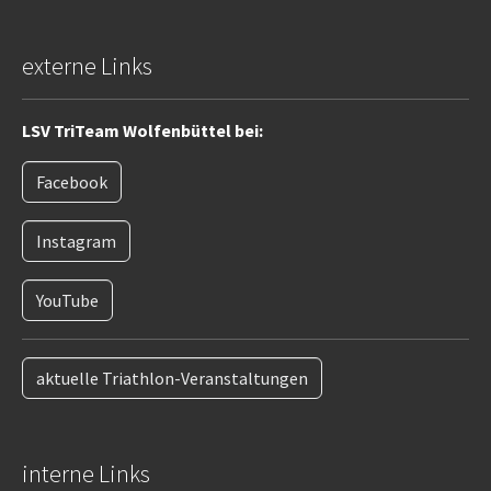
externe Links
LSV TriTeam Wolfenbüttel bei:
Facebook
Instagram
YouTube
aktuelle Triathlon-Veranstaltungen
interne Links