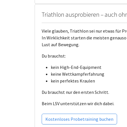
Triathlon ausprobieren – auch oh
Viele glauben, Triathlon sei nur etwas für Pr
In Wirklichkeit starten die meisten genauso 
Lust auf Bewegung.
Du brauchst:
kein High-End-Equipment
keine Wettkampferfahrung
kein perfektes Kraulen
Du brauchst nur den ersten Schritt.
Beim LSV unterstützen wir dich dabei.
Kostenloses Probetraining buchen