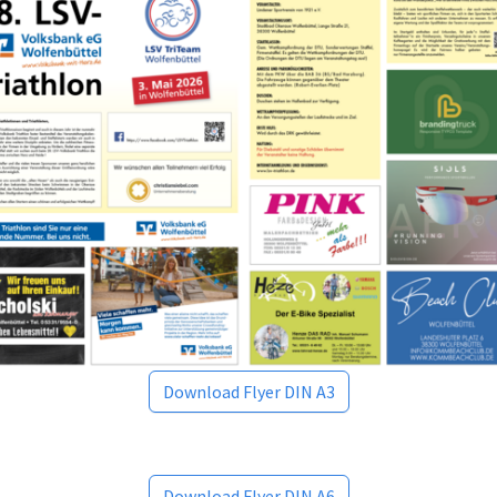
Download Flyer DIN A3
Download Flyer DIN A6