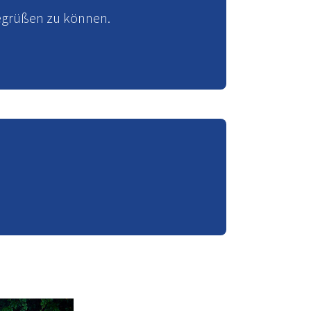
egrüßen zu können.